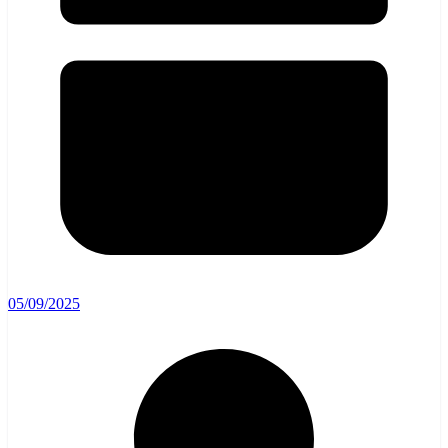
05/09/2025