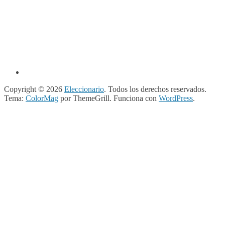
Copyright © 2026
Eleccionario
. Todos los derechos reservados.
Tema:
ColorMag
por ThemeGrill. Funciona con
WordPress
.