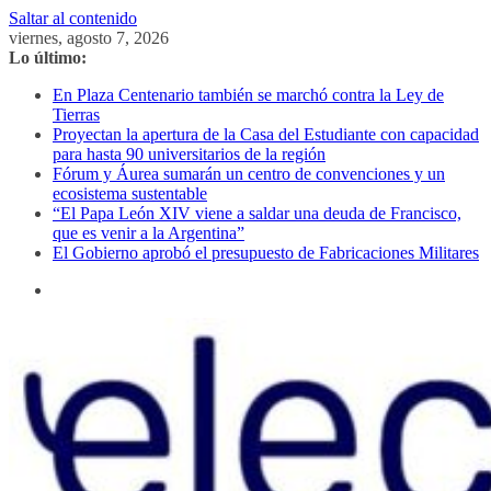
Saltar al contenido
viernes, agosto 7, 2026
Lo último:
En Plaza Centenario también se marchó contra la Ley de
Tierras
Proyectan la apertura de la Casa del Estudiante con capacidad
para hasta 90 universitarios de la región
Fórum y Áurea sumarán un centro de convenciones y un
ecosistema sustentable
“El Papa León XIV viene a saldar una deuda de Francisco,
que es venir a la Argentina”
El Gobierno aprobó el presupuesto de Fabricaciones Militares