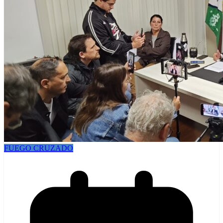
FUEGO CRUZADO