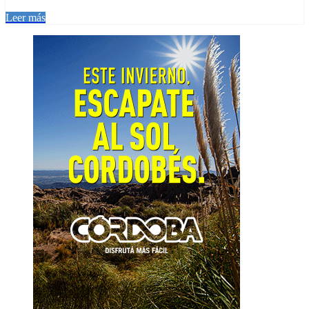
Leer más